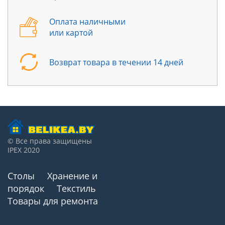
Оплата наличными
или картой
Возврат товара в течении 14 дней
© Все права защищены
IPEX 2020
Столы
Хранение и
порядок
Текстиль
Товары для ремонта