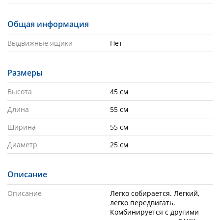
Общая информация
Выдвижные ящики
Нет
Размеры
Высота
45 см
Длина
55 см
Ширина
55 см
Диаметр
25 см
Описание
Описание
Легко собирается. Легкий, 
легко передвигать. 
Комбинируется с другими 