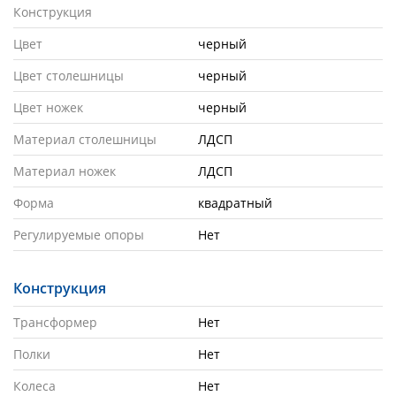
Конструкция
Цвет
черный
Цвет столешницы
черный
Цвет ножек
черный
Материал столешницы
ЛДСП
Материал ножек
ЛДСП
Форма
квадратный
Регулируемые опоры
Нет
Конструкция
Трансформер
Нет
Полки
Нет
Колеса
Нет