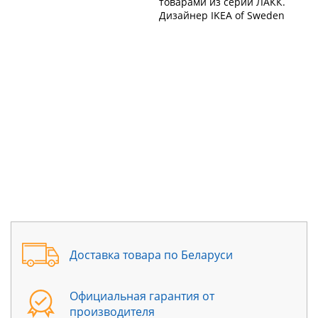
товарами из серии ЛАКК. 
Дизайнер IKEA of Sweden
Доставка товара по Беларуси
Официальная гарантия от
производителя