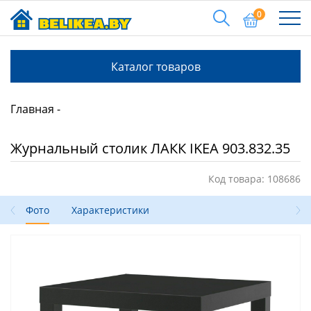
0
Каталог товаров
Главная
Журнальный столик ЛАКК IKEA 903.832.35
Код товара: 108686
Фото
Характеристики