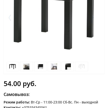
54.00 руб.
Самовывоз:
Режим работы:
Вт-Ср - 11:00-23:00 Сб-Вс. Пн - выходной
Контакты:
+375334345561