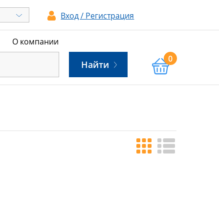
Вход / Регистрация
ы
О компании
0
Найти