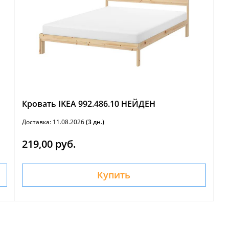
Кровать IKEA 992.486.10 НЕЙДЕН
Доставка: 11.08.2026
(3 дн.)
219,00 руб.
Купить