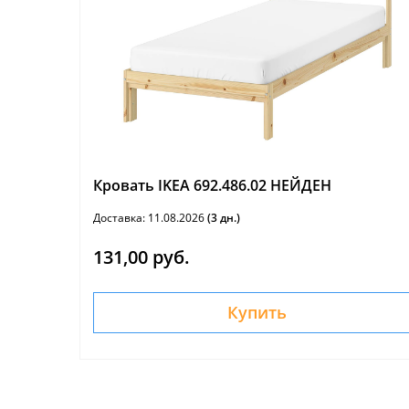
Кровать IKEA 692.486.02 НЕЙДЕН
Доставка: 11.08.2026
(3 дн.)
131,00 руб.
Купить