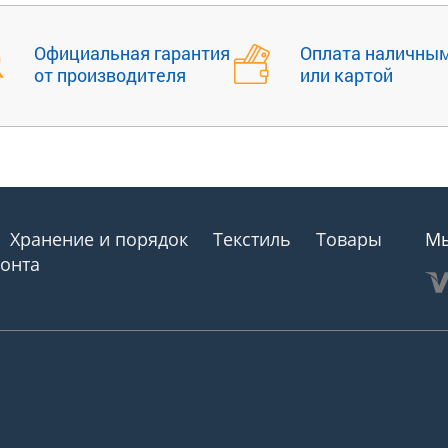
Официальная гарантия
Оплата наличны
от производителя
или картой
Хранение и порядок
Текстиль
Товары
Мы
монта