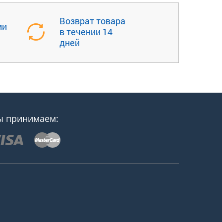
Возврат товара
ми
в течении 14
дней
 принимаем: