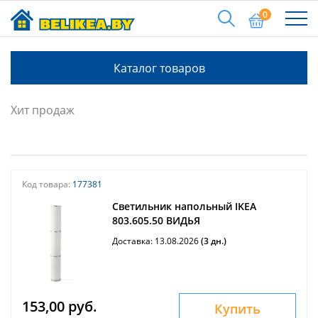
0
Каталог товаров
Хит продаж
Код товара:
177381
Светильник напольный IKEA
803.605.50 ВИДЬЯ
Доставка: 13.08.2026
(3 дн.)
153,00 руб.
Купить