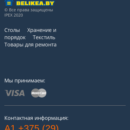
© Все права защищены
IPEX 2020
Столы
Хранение и
порядок
Текстиль
Товары для ремонта
Мы принимаем:
Контактная информация:
A1 +375 (29)