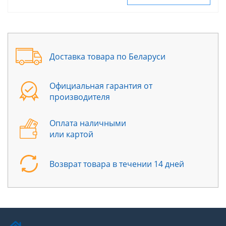
Доставка товара по Беларуси
Официальная гарантия от
производителя
Оплата наличными
или картой
Возврат товара в течении 14 дней