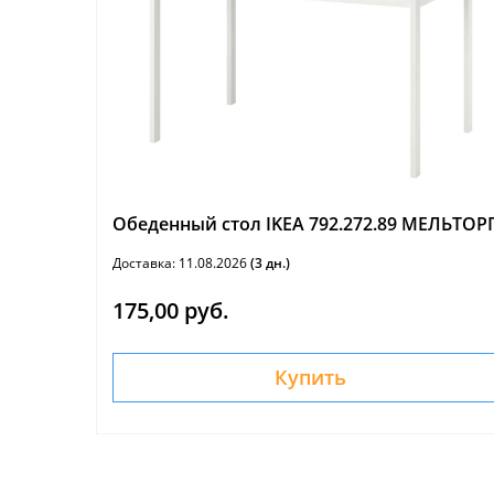
Обеденный стол IKEA 792.272.89 МЕЛЬТОР
Доставка: 11.08.2026
(3 дн.)
175,00 руб.
Купить