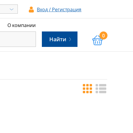
Вход / Регистрация
ы
О компании
0
Найти