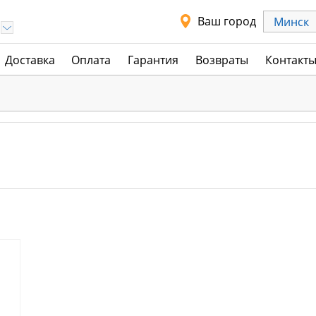
Ваш город
Минск
Доставка
Оплата
Гарантия
Возвраты
Контакт