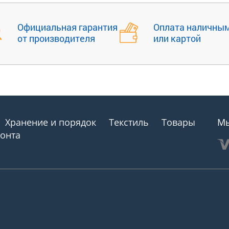
Официальная гарантия
Оплата наличны
от производителя
или картой
Хранение и порядок
Текстиль
Товары
Мы
монта