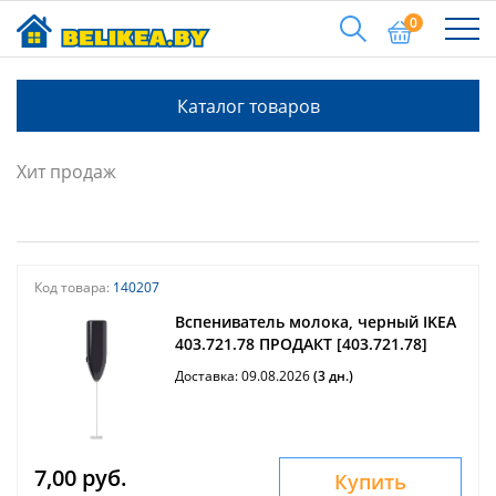
0
Каталог товаров
Хит продаж
Код товара:
140207
Вспениватель молока, черный IKEA
403.721.78 ПРОДАКТ [403.721.78]
Доставка: 09.08.2026
(3 дн.)
7,00 руб.
Купить