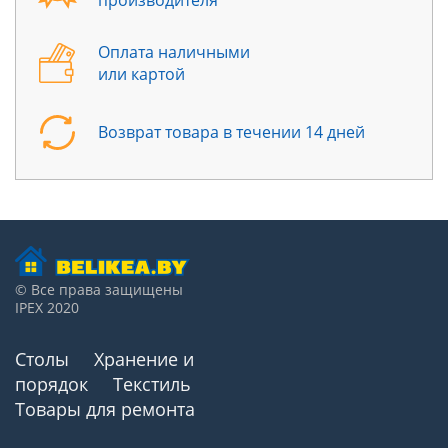
Оплата наличными
или картой
Возврат товара в течении 14 дней
© Все права защищены
IPEX 2020
Столы
Хранение и
порядок
Текстиль
Товары для ремонта