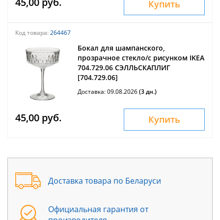
45,00 руб.
Купить
Код товара:
264467
Бокал для шампанского,
прозрачное стекло/с рисунком IKEA
704.729.06 СЭЛЛЬСКАПЛИГ
[704.729.06]
Доставка: 09.08.2026
(3 дн.)
45,00 руб.
Купить
Доставка товара по Беларуси
Официальная гарантия от
производителя