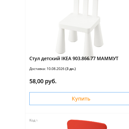
Стул детский IKEA 903.866.77 МАММУТ
Доставка: 10.08.2026
(3 дн.)
58,00 руб.
Купить
Код товара:
151776