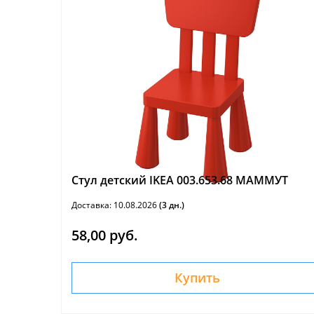
Стул детский IKEA 003.653.68 МАММУТ
Доставка: 10.08.2026
(3 дн.)
58,00 руб.
Купить