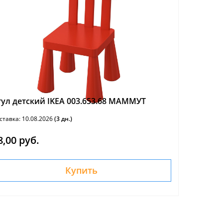
тул детский IKEA 003.653.68 МАММУТ
ставка: 10.08.2026
(3 дн.)
8,00 руб.
Купить