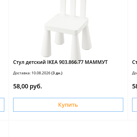
Стул детский IKEA 903.866.77 МАММУТ
С
Доставка: 10.08.2026
(3 дн.)
До
58,00 руб.
5
Купить