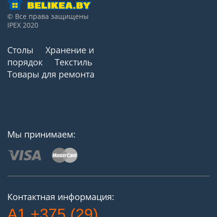
© Все права защищены
IPEX 2020
Столы
Хранение и
порядок
Текстиль
Товары для ремонта
Мы принимаем:
Контактная информация:
A1 +375 (29)