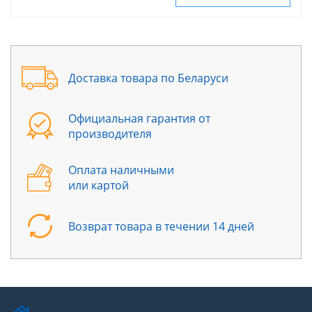
Доставка товара по Беларуси
Официальная гарантия от
производителя
Оплата наличными
или картой
Возврат товара в течении 14 дней