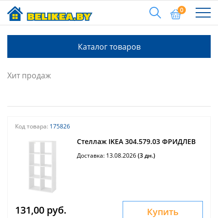
0
Каталог товаров
Хит продаж
Код товара:
175826
Стеллаж IKEA 304.579.03 ФРИДЛЕВ
Доставка: 13.08.2026
(3 дн.)
131,00 руб.
Купить