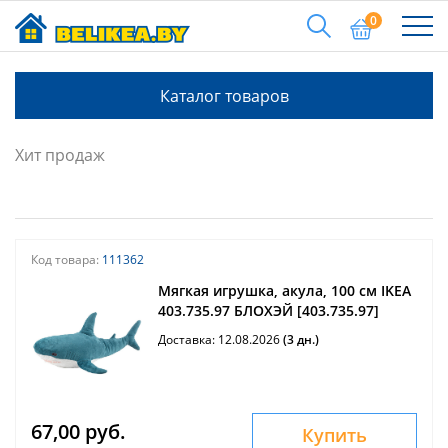
0
Каталог товаров
Хит продаж
Код товара:
111362
Мягкая игрушка, акула, 100 см IKEA
403.735.97 БЛОХЭЙ [403.735.97]
Доставка: 12.08.2026
(3 дн.)
67,00 руб.
Купить