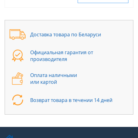
Доставка товара по Беларуси
Официальная гарантия от
производителя
Оплата наличными
или картой
Возврат товара в течении 14 дней