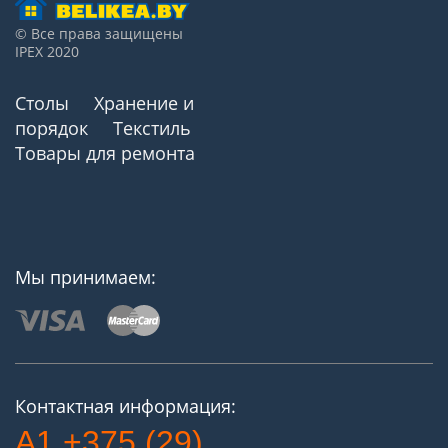
© Все права защищены
IPEX 2020
Столы
Хранение и
порядок
Текстиль
Товары для ремонта
Мы принимаем:
Контактная информация:
A1 +375 (29)