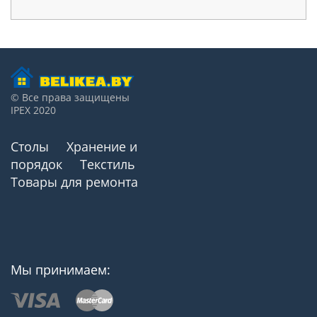
© Все права защищены
IPEX 2020
Столы
Хранение и
порядок
Текстиль
Товары для ремонта
Мы принимаем: