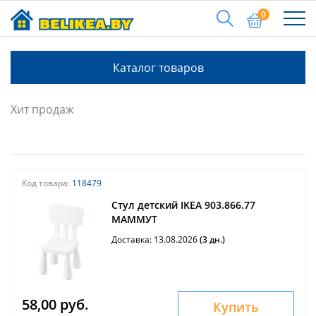
0
Каталог товаров
Хит продаж
Код товара:
118479
Стул детский IKEA 903.866.77
МАММУТ
Доставка: 13.08.2026
(3 дн.)
58,00 руб.
Купить