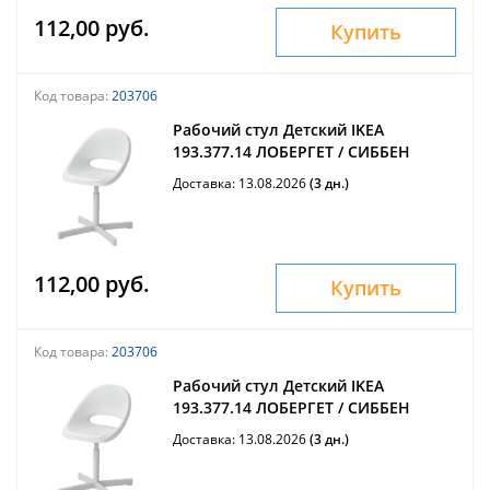
112,00 руб.
Купить
Код товара:
203706
Рабочий стул Детский IKEA
193.377.14 ЛОБЕРГЕТ / СИББЕН
Доставка: 13.08.2026
(3 дн.)
112,00 руб.
Купить
Код товара:
203706
Рабочий стул Детский IKEA
193.377.14 ЛОБЕРГЕТ / СИББЕН
Доставка: 13.08.2026
(3 дн.)