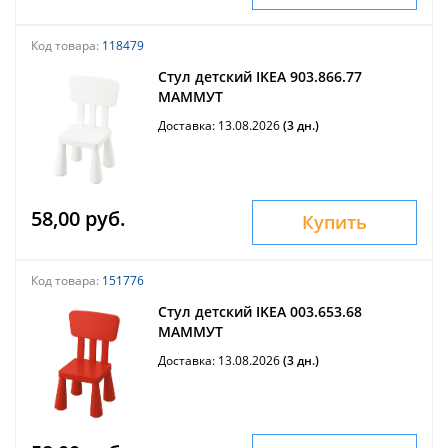
Код товара:
118479
Стул детский IKEA 903.866.77
МАММУТ
Доставка: 13.08.2026
(3 дн.)
58,00 руб.
Купить
Код товара:
151776
Стул детский IKEA 003.653.68
МАММУТ
Доставка: 13.08.2026
(3 дн.)