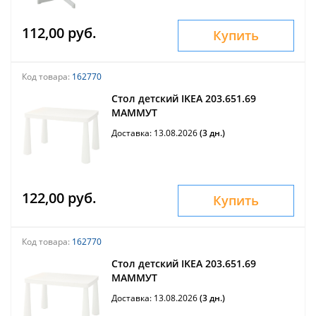
112,00 руб.
Купить
Код товара:
162770
Стол детский IKEA 203.651.69
МАММУТ
Доставка: 13.08.2026
(3 дн.)
122,00 руб.
Купить
Код товара:
162770
Стол детский IKEA 203.651.69
МАММУТ
Доставка: 13.08.2026
(3 дн.)