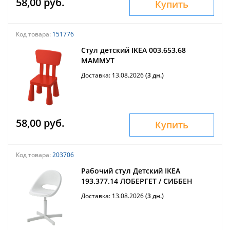
58,00 руб.
Купить
Код товара:
151776
Стул детский IKEA 003.653.68
МАММУТ
Доставка: 13.08.2026
(3 дн.)
58,00 руб.
Купить
Код товара:
203706
Рабочий стул Детский IKEA
193.377.14 ЛОБЕРГЕТ / СИББЕН
Доставка: 13.08.2026
(3 дн.)