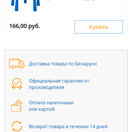
166,00 руб.
Купить
Доставка товара по Беларуси
Официальная гарантия от
производителя
Оплата наличными
или картой
Возврат товара в течении 14 дней