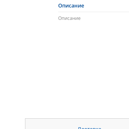
Описание
Описание