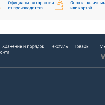
Официальная гарантия
Оплата наличны
от производителя
или картой
Хранение и порядок
Текстиль
Товары
Мы
монта