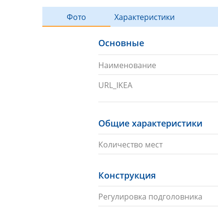
Фото
Характеристики
Основные
Наименование
URL_IKEA
Общие характеристики
Количество мест
Конструкция
Регулировка подголовника