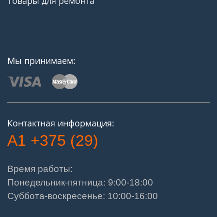
Товары для ремонта
Мы принимаем:
Контактная информация:
A1 +375 (29)
Время работы:
Понедельник-пятница: 9:00-18:00
Суббота-воскресенье: 10:00-16:00