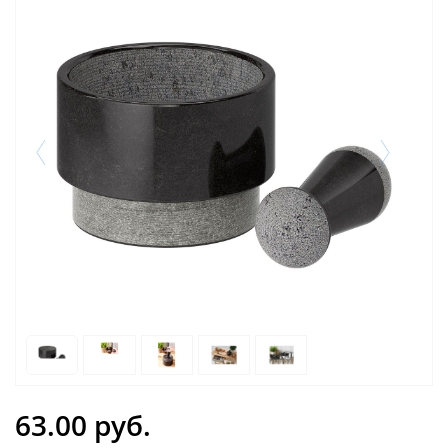
63.00 руб.