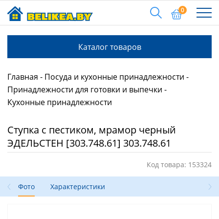
0
Каталог товаров
Главная
Посуда и кухонные принадлежности
Принадлежности для готовки и выпечки
Кухонные принадлежности
Ступка с пестиком, мрамор черный
ЭДЕЛЬСТЕН [303.748.61] 303.748.61
Код товара: 153324
Фото
Характеристики