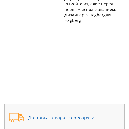
Вымойте изделие перед 
первым использованием. 
Дизайнер K Hagberg/M 
Hagberg
Доставка товара по Беларуси