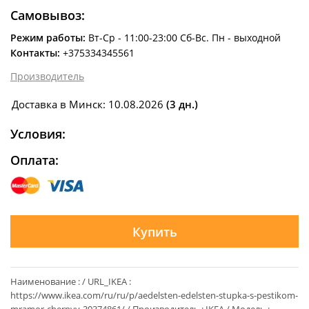
Самовывоз:
Режим работы:
Вт-Ср - 11:00-23:00 Сб-Вс. Пн - выходной
Контакты:
+375334345561
Производитель
Доставка в Минск: 10.08.2026
(3 дн.)
Условия:
Оплата:
Купить
Наименование : / URL_IKEA :
https://www.ikea.com/ru/ru/p/aedelsten-edelsten-stupka-s-pestikom-