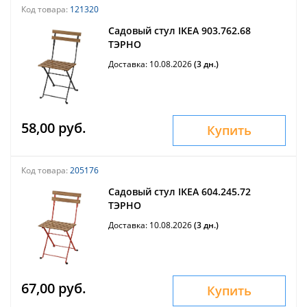
Код товара:
121320
Садовый стул IKEA 903.762.68
ТЭРНО
Доставка: 10.08.2026
(3 дн.)
58,00 руб.
Купить
Код товара:
205176
Садовый стул IKEA 604.245.72
ТЭРНО
Доставка: 10.08.2026
(3 дн.)
67,00 руб.
Купить