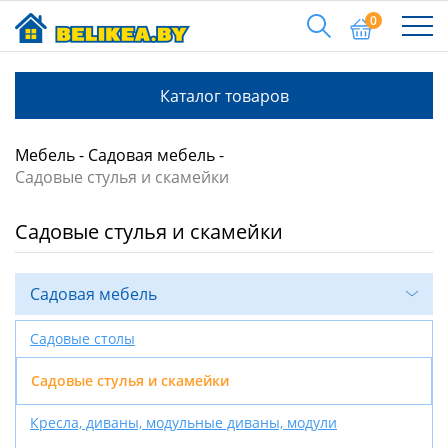
0
Каталог товаров
Мебель
Садовая мебель
Садовые стулья и скамейки
Садовые стулья и скамейки
Садовая мебель
Садовые столы
Садовые стулья и скамейки
Кресла, диваны, модульные диваны, модули