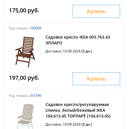
175,00 руб.
Купить
Код товара:
100066
Садовое кресло IKEA 003.763.43
ЭПЛАРО
Доставка: 10.08.2026
(3 дн.)
197,00 руб.
Купить
Код товара:
267396
Садовое кресло/регулируемая
спинка, белый/бежевый IKEA
104.613.45 ТОРПАРЁ [104.613.45]
Доставка: 10.08.2026
(3 дн.)