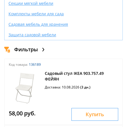
Секции мягкой мебели
Комплекты мебели для сада
Садовая мебель для хранения
Защита садовой мебели
Фильтры
Код товара:
136189
Садовый стул IKEA 903.757.49
ФЕЙЯН
Доставка: 10.08.2026
(3 дн.)
58,00 руб.
Купить