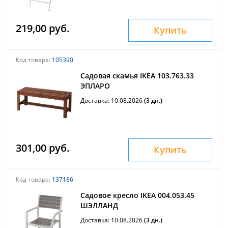
219,00 руб.
Купить
Код товара:
105390
Садовая скамья IKEA 103.763.33
ЭПЛАРО
Доставка: 10.08.2026
(3 дн.)
301,00 руб.
Купить
Код товара:
137186
Садовое кресло IKEA 004.053.45
ШЭЛЛАНД
Доставка: 10.08.2026
(3 дн.)