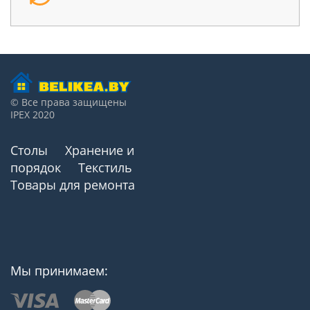
© Все права защищены
IPEX 2020
Столы
Хранение и
порядок
Текстиль
Товары для ремонта
Мы принимаем: