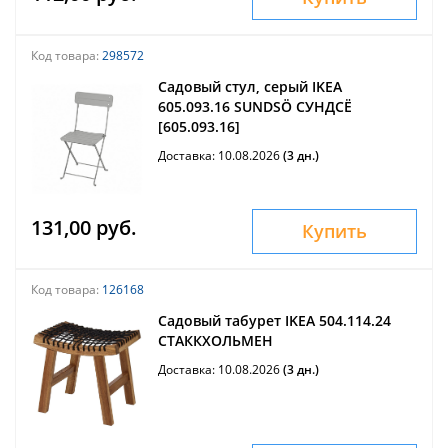
Код товара:
298572
Садовый стул, серый IKEA
605.093.16 SUNDSÖ СУНДСЁ
[605.093.16]
Доставка: 10.08.2026
(3 дн.)
131,00 руб.
Купить
Код товара:
126168
Садовый табурет IKEA 504.114.24
СТАККХОЛЬМЕН
Доставка: 10.08.2026
(3 дн.)