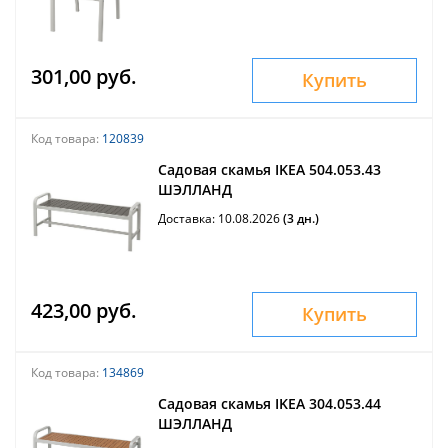
301,00 руб.
Купить
Код товара:
120839
Садовая скамья IKEA 504.053.43
ШЭЛЛАНД
Доставка: 10.08.2026
(3 дн.)
423,00 руб.
Купить
Код товара:
134869
Садовая скамья IKEA 304.053.44
ШЭЛЛАНД