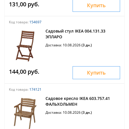
131,00 руб.
Купить
Код товара:
154697
Садовый стул IKEA 004.131.33
ЭПЛАРО
Доставка: 10.08.2026
(3 дн.)
144,00 руб.
Купить
Код товара:
174121
Садовое кресло IKEA 603.757.41
ФАЛЬХОЛЬМЕН
Доставка: 10.08.2026
(3 дн.)