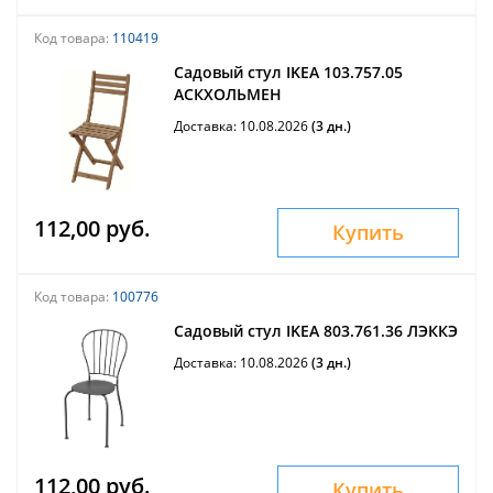
Код товара:
110419
Садовый стул IKEA 103.757.05
АСКХОЛЬМЕН
Доставка: 10.08.2026
(3 дн.)
112,00 руб.
Купить
Код товара:
100776
Садовый стул IKEA 803.761.36 ЛЭККЭ
Доставка: 10.08.2026
(3 дн.)
112,00 руб.
Купить