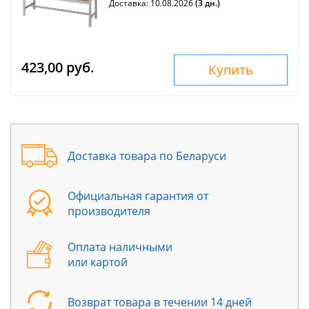
Доставка: 10.08.2026
(3 дн.)
423,00 руб.
Купить
Доставка товара по Беларуси
Официальная гарантия от
производителя
Оплата наличными
или картой
Возврат товара в течении 14 дней