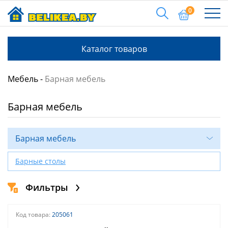
0
Каталог товаров
Мебель
Барная мебель
Барная мебель
Барная мебель
Барные столы
Фильтры
Код товара:
205061