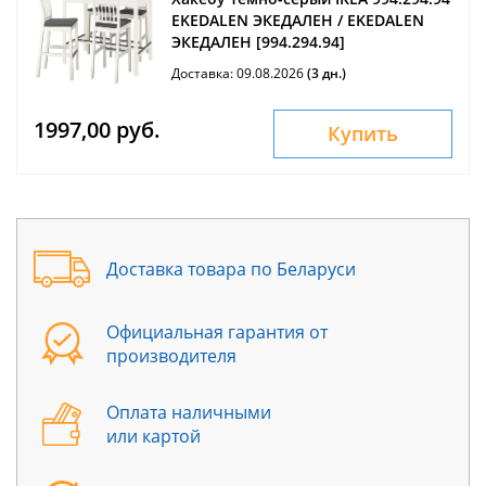
EKEDALEN ЭКЕДАЛЕН / EKEDALEN
ЭКЕДАЛЕН [994.294.94]
Доставка: 09.08.2026
(3 дн.)
1997,00 руб.
Купить
Доставка товара по Беларуси
Официальная гарантия от
производителя
Оплата наличными
или картой