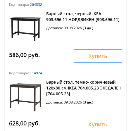
Код товара:
264832
Барный стол, черный IKEA
903.696.11 НОРДВИКЕН [903.696.11]
Доставка: 09.08.2026
(3 дн.)
586,00 руб.
Купить
Код товара:
114924
Барный стол, темно-коричневый,
120x80 см IKEA 704.005.23 ЭКЕДАЛЕН
[704.005.23]
Доставка: 09.08.2026
(3 дн.)
628,00 руб.
Купить