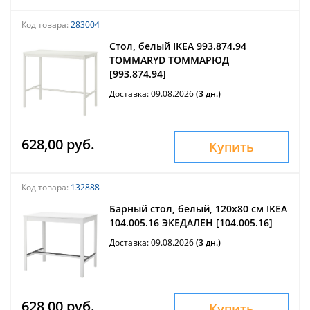
Код товара:
283004
Стол, белый IKEA 993.874.94
TOMMARYD ТОММАРЮД
[993.874.94]
Доставка: 09.08.2026
(3 дн.)
628,00 руб.
Купить
Код товара:
132888
Барный стол, белый, 120x80 см IKEA
104.005.16 ЭКЕДАЛЕН [104.005.16]
Доставка: 09.08.2026
(3 дн.)
628,00 руб.
Купить