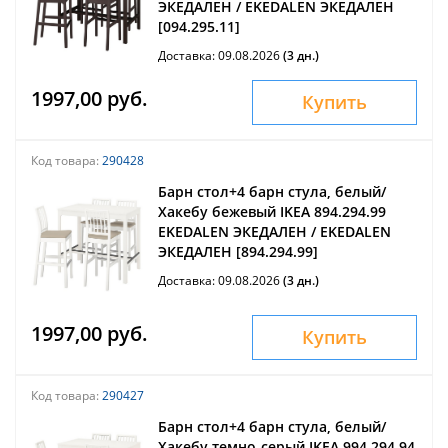
ЭКЕДАЛЕН / EKEDALEN ЭКЕДАЛЕН
[094.295.11]
Доставка: 09.08.2026
(3 дн.)
1997,00 руб.
Купить
Код товара:
290428
Барн стол+4 барн стула, белый/
Хакебу бежевый IKEA 894.294.99
EKEDALEN ЭКЕДАЛЕН / EKEDALEN
ЭКЕДАЛЕН [894.294.99]
Доставка: 09.08.2026
(3 дн.)
1997,00 руб.
Купить
Код товара:
290427
Барн стол+4 барн стула, белый/
Хакебу темно-серый IKEA 994.294.94