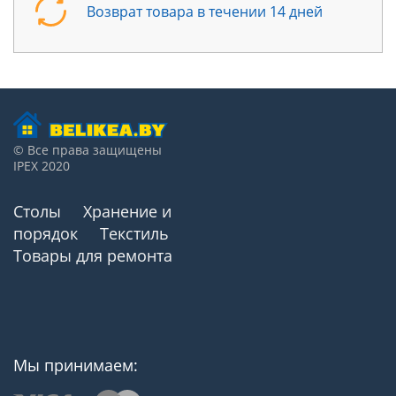
Возврат товара в течении 14 дней
© Все права защищены
IPEX 2020
Столы
Хранение и
порядок
Текстиль
Товары для ремонта
Мы принимаем: