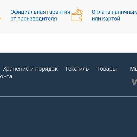
Официальная гарантия
Оплата наличны
от производителя
или картой
Хранение и порядок
Текстиль
Товары
Мы
монта