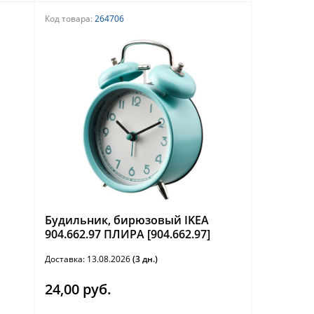
Код товара:
264706
Будильник, бирюзовый IKEA
904.662.97 ПЛИРА [904.662.97]
Доставка: 13.08.2026
(3 дн.)
24,00 руб.