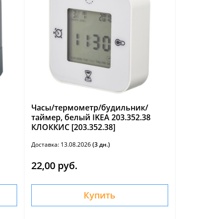
Часы/термометр/будильник/
таймер, белый IKEA 203.352.38
КЛОККИС [203.352.38]
Доставка: 13.08.2026
(3 дн.)
22,00 руб.
Купить