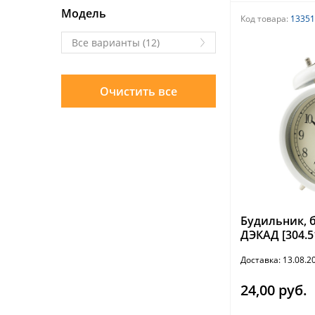
Модель
Код товара:
13351
Все варианты (12)
Будильник, б
ДЭКАД [304.5
Доставка: 13.08.
24,00 руб.