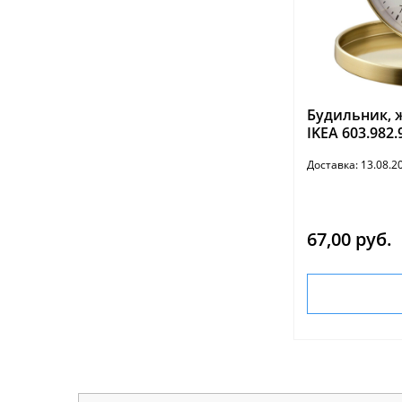
Будильник, ж
IKEA 603.982.
Доставка: 13.08.
67,00 руб.