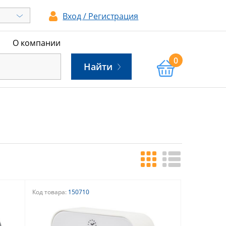
Вход / Регистрация
ы
О компании
0
Найти
Код товара:
150710