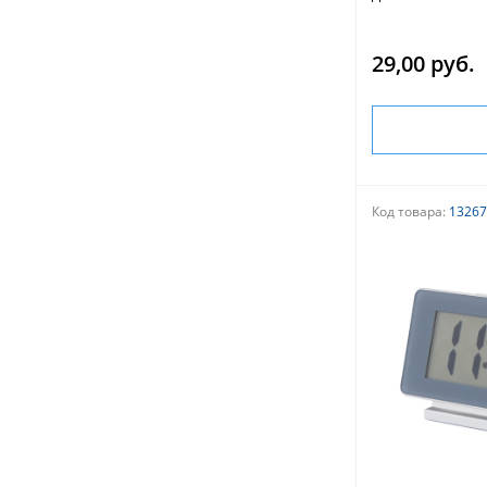
29,00 руб.
Код товара:
13267