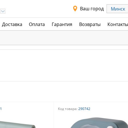
Ваш город
Минск
Доставка
Оплата
Гарантия
Возвраты
Контакт
1
Код товара:
290742