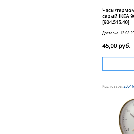
Часы/термом
серый IKEA 
[904.515.40]
Доставка: 13.08.
45,00 руб.
Код товара:
20516