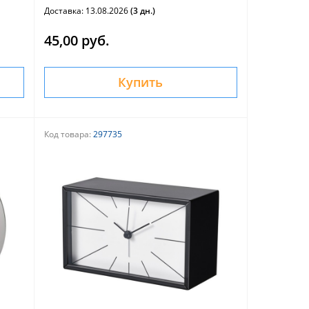
Доставка: 13.08.2026
(3 дн.)
45,00 руб.
Купить
Код товара:
297735