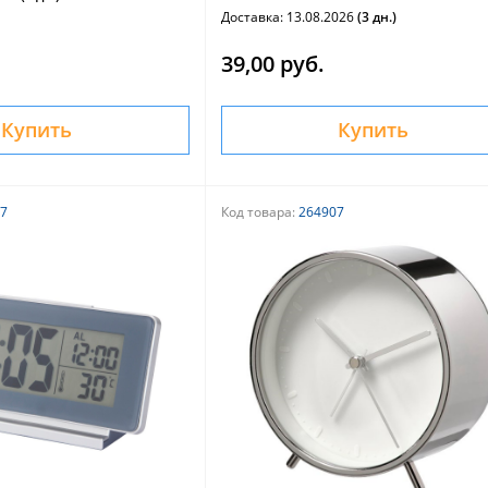
Доставка: 13.08.2026
(3 дн.)
39,00 руб.
Купить
Купить
7
Код товара:
264907