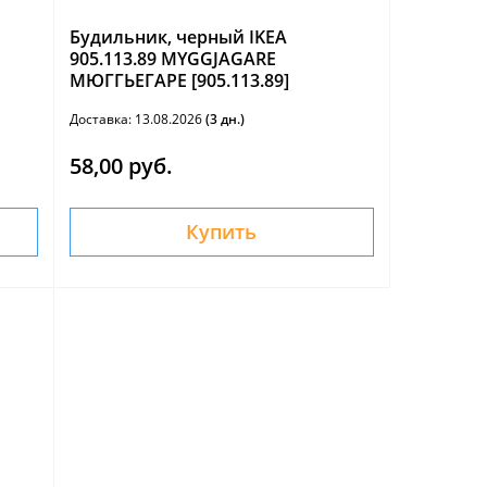
Будильник, черный IKEA
905.113.89 MYGGJAGARE
МЮГГЬЕГАРЕ [905.113.89]
Доставка: 13.08.2026
(3 дн.)
58,00 руб.
Купить