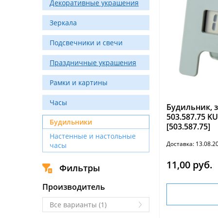
Декоративные украшения
Зеркала
Подсвечники и свечи
Праздничные украшения
Рамки и картины
Часы
Будильник, 
503.587.75 
Будильники
[503.587.75]
Настенные и настольные
Доставка: 13.08.
часы
11,00 руб.
Фильтры
Производитель
Все варианты (1)