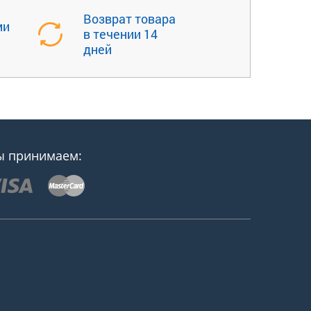
Возврат товара
ми
в течении 14
дней
 принимаем: