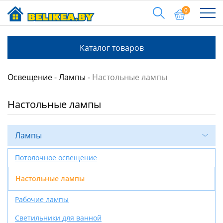
0
Каталог товаров
Освещение
Лампы
Настольные лампы
Настольные лампы
Лампы
Потолочное освещение
Настольные лампы
Рабочие лампы
Светильники для ванной