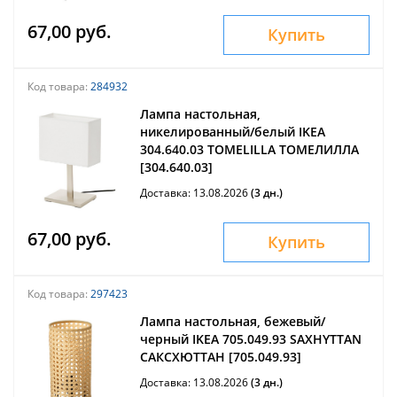
67,00 руб.
Купить
Код товара:
284932
Лампа настольная,
никелированный/белый IKEA
304.640.03 TOMELILLA ТОМЕЛИЛЛА
[304.640.03]
Доставка: 13.08.2026
(3 дн.)
67,00 руб.
Купить
Код товара:
297423
Лампа настольная, бежевый/
черный IKEA 705.049.93 SAXHYTTAN
САКСХЮТТАН [705.049.93]
Доставка: 13.08.2026
(3 дн.)