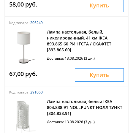
58,00 руб.
Купить
Код товара:
206249
Лампа настольная, белый,
никелированный, 41 см IKEA
893.865.60 РИНГСТА / СКАФТЕТ
[893.865.60]
Доставка: 13.08.2026
(3 дн.)
67,00 руб.
Купить
Код товара:
291060
Лампа настольная, белый IKEA
804.838.91 NOLLPUNKT НОЛЛПУНКТ
[804.838.91]
Доставка: 13.08.2026
(3 дн.)