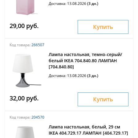
Доставка: 13.08.2026
(3 дн.)
29,00 руб.
Купить
Код товара:
266507
Лампа настольная, темно-серый/
белый IKEA 704.840.80 ЛАМПАН
[704.840.80]
Доставка: 13.08.2026
(3 дн.)
32,00 руб.
Купить
Код товара:
204570
Лампа настольная, белый, 29 см
IKEA 404.729.17 ЛАМПАН [404.729.17]