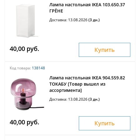
Лампа настольная IKEA 103.650.37
ГРЁНЕ
Доставка: 13.08.2026
(3 дн.)
40,00 руб.
Купить
Код товара:
138148
Лампа настольная IKEA 904.559.82
ТОКАБУ [Товар вышел из
ассортимента]
Доставка: 13.08.2026
(3 дн.)
40,00 руб.
Купить