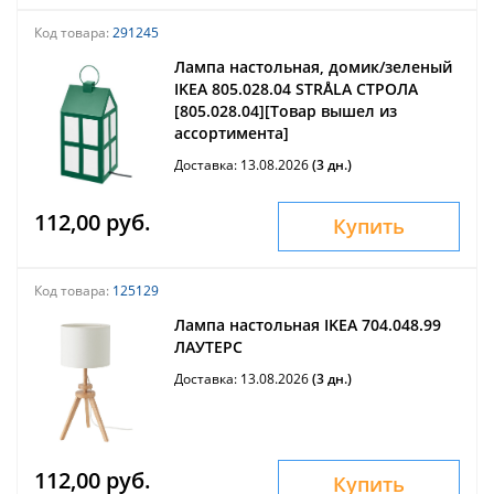
Код товара:
291245
Лампа настольная, домик/зеленый
IKEA 805.028.04 STRÅLA СТРОЛА
[805.028.04][Товар вышел из
ассортимента]
Доставка: 13.08.2026
(3 дн.)
112,00 руб.
Купить
Код товара:
125129
Лампа настольная IKEA 704.048.99
ЛАУТЕРС
Доставка: 13.08.2026
(3 дн.)
112,00 руб.
Купить