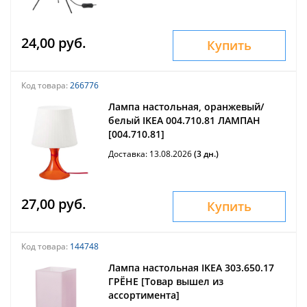
24,00 руб.
Купить
Код товара:
266776
Лампа настольная, оранжевый/
белый IKEA 004.710.81 ЛАМПАН
[004.710.81]
Доставка: 13.08.2026
(3 дн.)
27,00 руб.
Купить
Код товара:
144748
Лампа настольная IKEA 303.650.17
ГРЁНЕ [Товар вышел из
ассортимента]