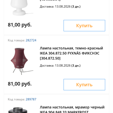
Доставка: 13.08.2026
(3 дн.)
81,00 руб.
Купить
Код товара:
282724
Лампа настольная, темно-красный
IKEA 304.872.50 FYXNÄS ФИКСНЭС
[304.872.50]
Доставка: 13.08.2026
(3 дн.)
81,00 руб.
Купить
Код товара:
289787
Лампа настольная, мрамор черный
IKEA 904.848.33 MARKFROST