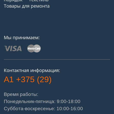
Товары для ремонта
Мы принимаем:
Контактная информация:
A1 +375 (29)
Время работы:
Понедельник-пятница: 9:00-18:00
Суббота-воскресенье: 10:00-16:00