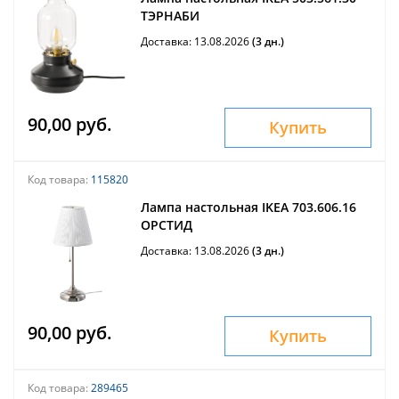
ТЭРНАБИ
Доставка: 13.08.2026
(3 дн.)
90,00 руб.
Купить
Код товара:
115820
Лампа настольная IKEA 703.606.16
ОРСТИД
Доставка: 13.08.2026
(3 дн.)
90,00 руб.
Купить
Код товара:
289465