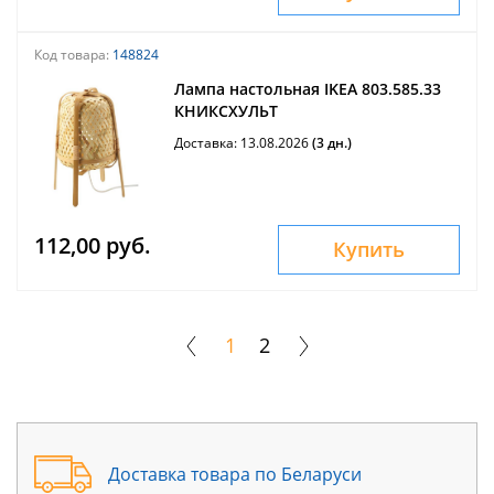
Код товара:
148824
Лампа настольная IKEA 803.585.33
КНИКСХУЛЬТ
Доставка: 13.08.2026
(3 дн.)
112,00 руб.
Купить
1
2
Доставка товара по Беларуси