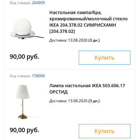
Код товара:
264905
Настольная лампа/бра,
хромированный/молочный стекло
IKEA 204.378.02 СИМРИСХАМН
[204.378.02]
Доставка: 13.08.2026
(3 дн.)
90,00 руб.
Купить
Код товара:
158006
Лампа настольная IKEA 503.606.17
ОРСТИД
Доставка: 13.08.2026
(3 дн.)
90,00 руб.
Купить